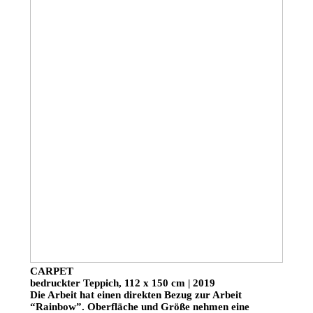
CARPET
bedruckter Teppich, 112 x 150 cm | 2019
Die Arbeit hat einen direkten Bezug zur Arbeit
“Rainbow”. Oberfläche und Größe nehmen eine