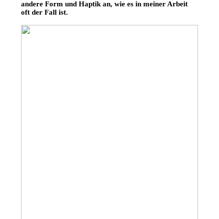
andere Form und Haptik an, wie es in meiner Arbeit
oft der Fall ist.